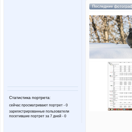
Последние
фотогра
Статистика портрета:
сейчас просматривают портрет - 0
зарегистрированные пользователи
посетившие портрет за 7 дней - 0