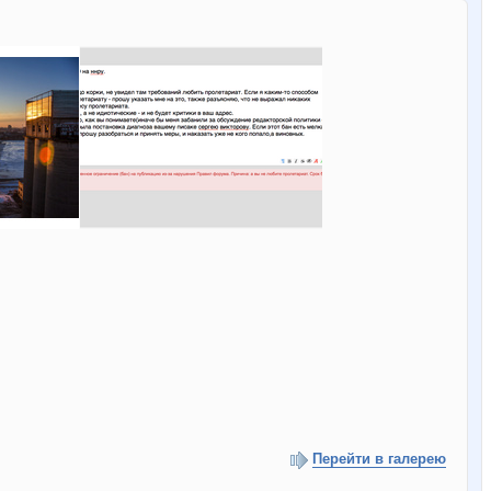
Перейти в галерею